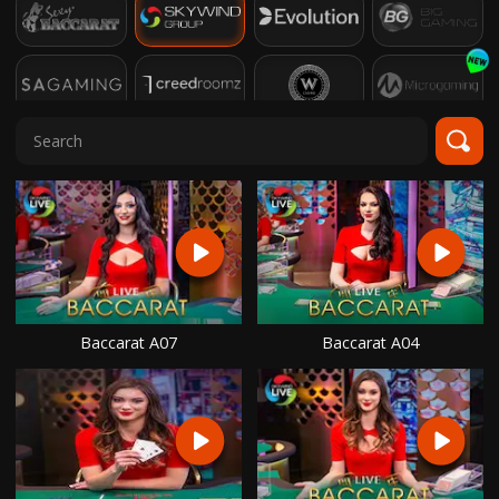
Baccarat A07
Baccarat A04