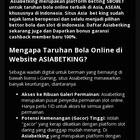
Asiabetking
merupakan platform betting SBOBET
untuk
taruhan bola online
terbaik di Asia, ASEAN,
khususnya di Indonesia. Situs Asia bet king sudah
sejak lama beroperasi dan selalu menjadi pilihan
bettor bola dan slot di Indonesia.
Daftar Asiabetking
sekarang juga dan Dapatkan bonus garansi
cashback member baru 100%.
Mengapa
Taruhan Bola Online di
Website ASIABETKING
?
Sebagai wadah digital untuk bermain yang bernaung di
bawah lisensi i-Gaming, situs Asiabetking menawarkan
banyak keuntungan, diantaranya:
Akses ke Ribuan Galeri Permainan:
Asiabetking
merupakan pusat penyedia permainan slot online.
Hanya perlu 1ID untuk akses ke semua galeri
permainan.
Potensi Kemenangan (Gacor) Tinggi:
Istilah
"gacor" yang kerap dikaitkan dengan platform slot
daring yang dianggap mudah menang. Di
Asiabetking
yang merupakan platform dengan