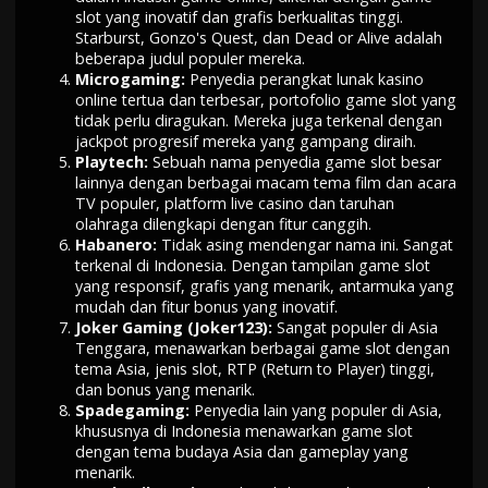
slot yang inovatif dan grafis berkualitas tinggi.
Starburst, Gonzo's Quest, dan Dead or Alive adalah
beberapa judul populer mereka.
Microgaming:
Penyedia perangkat lunak kasino
online tertua dan terbesar, portofolio game slot yang
tidak perlu diragukan. Mereka juga terkenal dengan
jackpot progresif mereka yang gampang diraih.
Playtech:
Sebuah nama penyedia game slot besar
lainnya dengan berbagai macam tema film dan acara
TV populer, platform live casino dan taruhan
olahraga dilengkapi dengan fitur canggih.
Habanero:
Tidak asing mendengar nama ini. Sangat
terkenal di Indonesia. Dengan tampilan game slot
yang responsif, grafis yang menarik, antarmuka yang
mudah dan fitur bonus yang inovatif.
Joker Gaming
(Joker123):
Sangat populer di Asia
Tenggara, menawarkan berbagai game slot dengan
tema Asia, jenis slot, RTP (Return to Player) tinggi,
dan bonus yang menarik.
Spadegaming:
Penyedia lain yang populer di Asia,
khususnya di Indonesia menawarkan game slot
dengan tema budaya Asia dan gameplay yang
menarik.