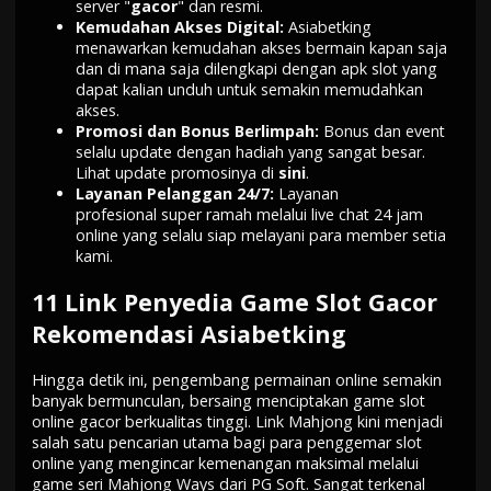
server "
gacor
" dan resmi.
Kemudahan Akses Digital:
Asiabetking
menawarkan kemudahan akses bermain kapan saja
dan di mana saja dilengkapi dengan apk slot yang
dapat kalian unduh untuk semakin memudahkan
akses.
Promosi dan Bonus Berlimpah:
Bonus dan event
selalu update dengan hadiah yang sangat besar.
Lihat update promosinya di
sini
.
Layanan Pelanggan 24/7:
Layanan
profesional super ramah melalui live chat 24 jam
online yang selalu siap melayani para member setia
kami.
11 Link Penyedia Game Slot Gacor
Rekomendasi Asiabetking
Hingga detik ini, pengembang permainan online semakin
banyak bermunculan, bersaing menciptakan
game slot
online gacor
berkualitas tinggi. Link Mahjong kini menjadi
salah satu pencarian utama bagi para penggemar slot
online yang mengincar kemenangan maksimal melalui
game seri Mahjong Ways dari PG Soft. Sangat terkenal