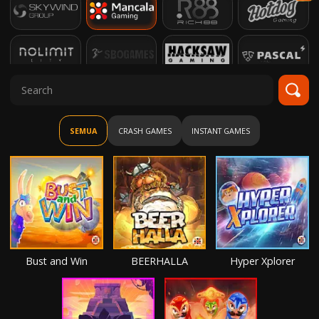
SEMUA
CRASH GAMES
INSTANT GAMES
Bust and Win
BEERHALLA
Hyper Xplorer