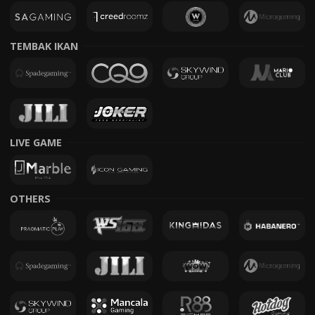
TEMBAK IKAN
LIVE GAME
OTHERS