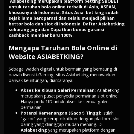
Asiabetking
merupakan platform betting SBOBET
untuk
taruhan bola online
terbaik di Asia, ASEAN,
khususnya di Indonesia. Situs Asia bet king sudah
sejak lama beroperasi dan selalu menjadi pilihan
bettor bola dan slot di Indonesia.
Daftar Asiabetking
sekarang juga dan Dapatkan bonus garansi
cashback member baru 100%.
Mengapa
Taruhan Bola Online di
Website ASIABETKING
?
Sebagai wadah digital untuk bermain yang bernaung di
bawah lisensi i-Gaming, situs Asiabetking menawarkan
banyak keuntungan, diantaranya:
Akses ke Ribuan Galeri Permainan:
Asiabetking
merupakan pusat penyedia permainan slot online.
Hanya perlu 1ID untuk akses ke semua galeri
permainan.
Potensi Kemenangan (Gacor) Tinggi:
Istilah
"gacor" yang kerap dikaitkan dengan platform slot
daring yang dianggap mudah menang. Di
Asiabetking
yang merupakan platform dengan