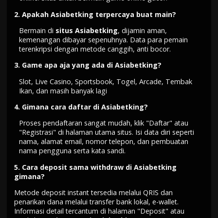
2.
Apakah Asiabetking terpercaya buat main?
Bermain di
situs Asiabetking
, dijamin aman,
kemenangan dibayar sepenuhnya. Data para pemain
terenkripsi dengan metode canggih, anti bocor.
3.
Game apa aja yang ada di Asiabetking?
Slot, Live Casino, Sportsbook, Togel, Arcade, Tembak
Ikan, dan masih banyak lagi
4.
Gimana cara daftar di Asiabetking?
Proses pendaftaran sangat mudah, klik "Daftar" atau
"Registrasi" di halaman utama situs. Isi data diri seperti
nama, alamat email, nomor telepon, dan pembuatan
nama pengguna serta kata sandi.
5.
Cara deposit sama withdraw di Asiabetking
gimana?
Metode deposit instant tersedia melalui QRIS dan
penarikan dana melalui transfer bank lokal, e-wallet.
Informasi detail tercantum di halaman "Deposit" atau