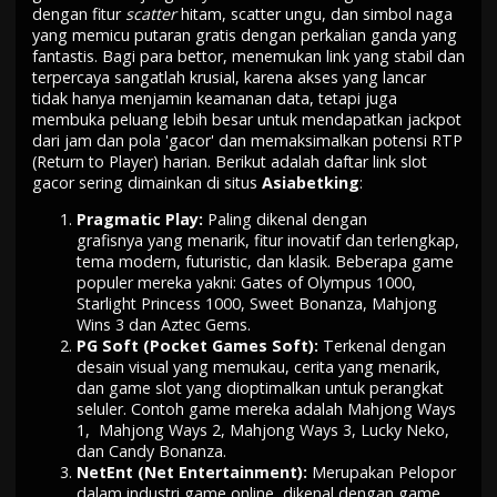
dengan fitur
scatter
hitam, scatter ungu, dan simbol naga
yang memicu putaran gratis dengan perkalian ganda yang
fantastis. Bagi para bettor, menemukan link yang stabil dan
terpercaya sangatlah krusial, karena akses yang lancar
tidak hanya menjamin keamanan data, tetapi juga
membuka peluang lebih besar untuk mendapatkan jackpot
dari jam dan pola 'gacor' dan memaksimalkan potensi RTP
(Return to Player) harian. Berikut adalah daftar link slot
gacor sering dimainkan di situs
Asiabetking
:
Pragmatic Play:
Paling dikenal dengan
grafisnya yang menarik, fitur inovatif dan terlengkap,
tema modern, futuristic, dan klasik. Beberapa game
populer mereka yakni: Gates of Olympus 1000,
Starlight Princess 1000, Sweet Bonanza, Mahjong
Wins 3 dan Aztec Gems.
PG Soft (Pocket Games Soft):
Terkenal dengan
desain visual yang memukau, cerita yang menarik,
dan game slot yang dioptimalkan untuk perangkat
seluler. Contoh game mereka adalah Mahjong Ways
1, Mahjong Ways 2, Mahjong Ways 3, Lucky Neko,
dan Candy Bonanza.
NetEnt (Net Entertainment):
Merupakan Pelopor
dalam industri game online, dikenal dengan game