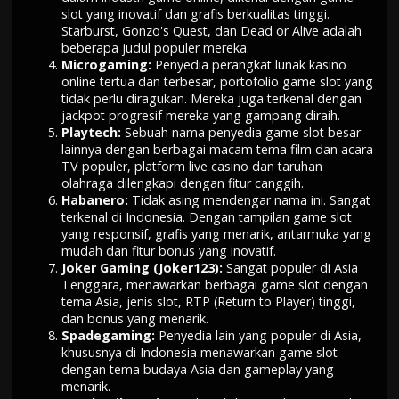
slot yang inovatif dan grafis berkualitas tinggi.
Starburst, Gonzo's Quest, dan Dead or Alive adalah
beberapa judul populer mereka.
Microgaming:
Penyedia perangkat lunak kasino
online tertua dan terbesar, portofolio game slot yang
tidak perlu diragukan. Mereka juga terkenal dengan
jackpot progresif mereka yang gampang diraih.
Playtech:
Sebuah nama penyedia game slot besar
lainnya dengan berbagai macam tema film dan acara
TV populer, platform live casino dan taruhan
olahraga dilengkapi dengan fitur canggih.
Habanero:
Tidak asing mendengar nama ini. Sangat
terkenal di Indonesia. Dengan tampilan game slot
yang responsif, grafis yang menarik, antarmuka yang
mudah dan fitur bonus yang inovatif.
Joker Gaming
(Joker123):
Sangat populer di Asia
Tenggara, menawarkan berbagai game slot dengan
tema Asia, jenis slot, RTP (Return to Player) tinggi,
dan bonus yang menarik.
Spadegaming:
Penyedia lain yang populer di Asia,
khususnya di Indonesia menawarkan game slot
dengan tema budaya Asia dan gameplay yang
menarik.