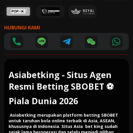
HUBUNGI KAMI
Asiabetking - Situs Agen
Resmi Betting SBOBET ⚽
Piala Dunia 2026
Asiabetking
merupakan platform betting SBOBET
untuk
taruhan bola online
terbaik di Asia, ASEAN,
khususnya di Indonesia. Situs Asia bet king sudah
sejak lama beroperasi dan selalu menjadi pilihan