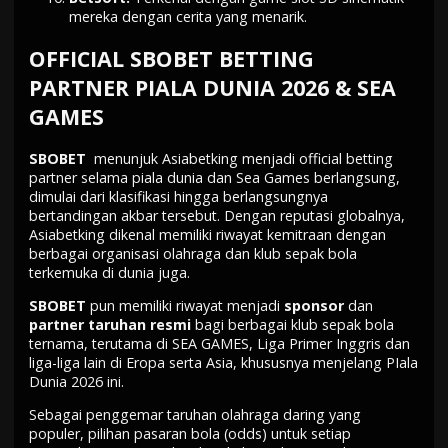
mereka dengan cerita yang menarik.
OFFICIAL SBOBET BETTING
PARTNER PIALA DUNIA 2026 & SEA
GAMES
SBOBET
menunjuk Asiabetking menjadi official betting
partner selama piala dunia dan Sea Games berlangsung,
dimulai dari klasifikasi hingga berlangsungnya
bertandingan akbar tersebut. Dengan reputasi globalnya,
Asiabetking dikenal memiliki riwayat kemitraan dengan
berbagai organisasi olahraga dan klub sepak bola
terkemuka di dunia juga.
SBOBET
pun memiliki riwayat menjadi
sponsor
dan
partner taruhan resmi
bagi berbagai klub sepak bola
ternama, terutama di SEA GAMES, Liga Primer Inggris dan
liga-liga lain di Eropa serta Asia, khususnya menjelang
PIala
Dunia 2026
ini.
Sebagai penggemar taruhan olahraga daring yang
populer, pilihan pasaran bola (odds) untuk setiap