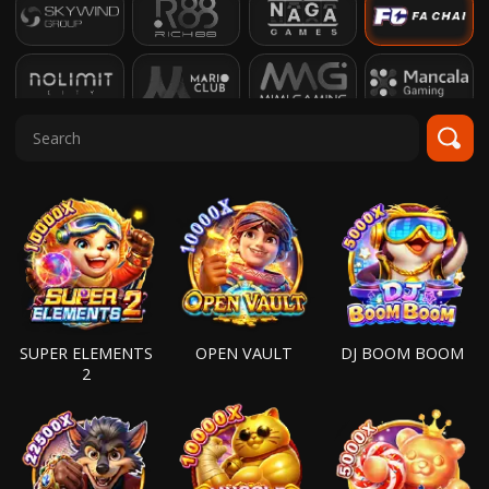
SUPER ELEMENTS
OPEN VAULT
DJ BOOM BOOM
2