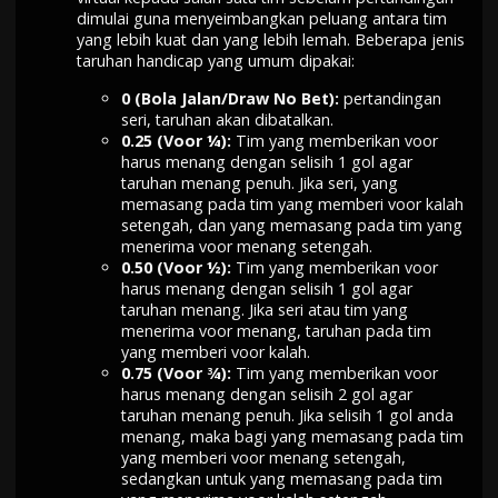
dimulai guna menyeimbangkan peluang antara tim
yang lebih kuat dan yang lebih lemah. Beberapa jenis
taruhan handicap yang umum dipakai:
0 (Bola Jalan/Draw No Bet):
pertandingan
seri, taruhan akan dibatalkan.
0.25 (Voor ¼):
Tim yang memberikan voor
harus menang dengan selisih 1 gol agar
taruhan menang penuh. Jika seri, yang
memasang pada tim yang memberi voor kalah
setengah, dan yang memasang pada tim yang
menerima voor menang setengah.
0.50 (Voor ½):
Tim yang memberikan voor
harus menang dengan selisih 1 gol agar
taruhan menang. Jika seri atau tim yang
menerima voor menang, taruhan pada tim
yang memberi voor kalah.
0.75 (Voor ¾):
Tim yang memberikan voor
harus menang dengan selisih 2 gol agar
taruhan menang penuh. Jika selisih 1 gol anda
menang, maka bagi yang memasang pada tim
yang memberi voor menang setengah,
sedangkan untuk yang memasang pada tim