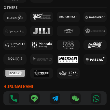
OTHERS
HUBUNGI KAMI