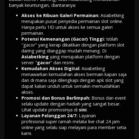
banyak keuntungan, diantaranya:
Akses ke Ribuan Galeri Permainan:
Asiabetking
merupakan pusat penyedia permainan slot online.
Hanya perlu 1ID untuk akses ke semua galeri
permainan.
Potensi Kemenangan (Gacor) Tinggi:
Istilah
"gacor" yang kerap dikaitkan dengan platform slot
daring yang dianggap mudah menang. Di
Asiabetking
yang merupakan platform dengan
server "
gacor
" dan resmi.
Kemudahan Akses Digital:
Asiabetking
menawarkan kemudahan akses bermain kapan saja
dan di mana saja dilengkapi dengan apk slot yang
dapat kalian unduh untuk semakin memudahkan
akses.
Promosi dan Bonus Berlimpah:
Bonus dan event
selalu update dengan hadiah yang sangat besar.
Lihat update promosinya di
sini
.
Layanan Pelanggan 24/7:
Layanan
profesional super ramah melalui live chat 24 jam
online yang selalu siap melayani para member setia
kami.