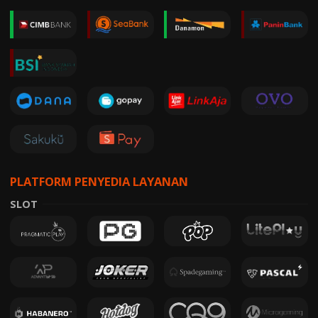
PLATFORM PENYEDIA LAYANAN
SLOT