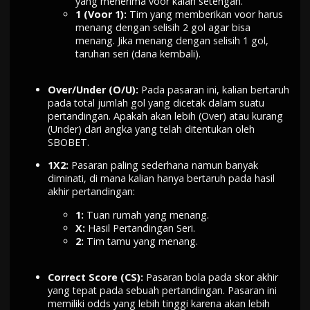
yang menerima voor kalah setengah.
1 (Voor 1):
Tim yang memberikan voor harus
menang dengan selisih 2 gol agar bisa
menang. Jika menang dengan selisih 1 gol,
taruhan seri (dana kembali).
Over/Under (O/U):
Pada pasaran ini, kalian bertaruh
pada total jumlah gol yang dicetak dalam suatu
pertandingan. Apakah akan lebih (Over) atau kurang
(Under) dari angka yang telah ditentukan oleh
SBOBET.
1X2:
Pasaran paling sederhana namun banyak
diminati, di mana kalian hanya bertaruh pada hasil
akhir pertandingan:
1:
Tuan rumah yang menang.
X:
Hasil Pertandingan Seri.
2:
Tim tamu yang menang.
Correct Score (CS):
Pasaran bola pada skor akhir
yang tepat pada sebuah pertandingan. Pasaran ini
memiliki odds yang lebih tinggi karena akan lebih