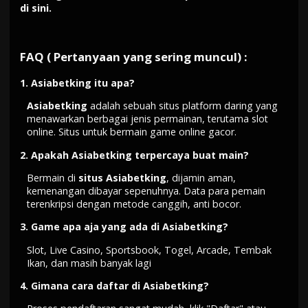
di sini.
FAQ ( Pertanyaan yang sering muncul) :
1.
Asiabetking itu apa?
Asiabetking
adalah sebuah situs platform daring yang
menawarkan berbagai jenis permainan, terutama slot
online. Situs untuk bermain game online gacor.
2.
Apakah Asiabetking terpercaya buat main?
Bermain di
situs Asiabetking
, dijamin aman,
kemenangan dibayar sepenuhnya. Data para pemain
terenkripsi dengan metode canggih, anti bocor.
3.
Game apa aja yang ada di Asiabetking?
Slot, Live Casino, Sportsbook, Togel, Arcade, Tembak
Ikan, dan masih banyak lagi
4.
Gimana cara daftar di Asiabetking?