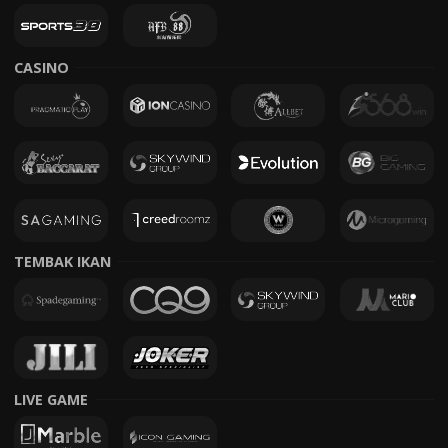
CASINO
TEMBAK IKAN
LIVE GAME