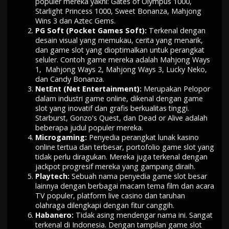
populer mereka yakni: Gates of Olympus 1000,
Starlight Princess 1000, Sweet Bonanza, Mahjong
Wins 3 dan Aztec Gems.
PG Soft (Pocket Games Soft):
Terkenal dengan
desain visual yang memukau, cerita yang menarik,
dan game slot yang dioptimalkan untuk perangkat
seluler. Contoh game mereka adalah Mahjong Ways
1, Mahjong Ways 2, Mahjong Ways 3, Lucky Neko,
dan Candy Bonanza.
NetEnt (Net Entertainment):
Merupakan Pelopor
dalam industri game online, dikenal dengan game
slot yang inovatif dan grafis berkualitas tinggi.
Starburst, Gonzo's Quest, dan Dead or Alive adalah
beberapa judul populer mereka.
Microgaming:
Penyedia perangkat lunak kasino
online tertua dan terbesar, portofolio game slot yang
tidak perlu diragukan. Mereka juga terkenal dengan
jackpot progresif mereka yang gampang diraih.
Playtech:
Sebuah nama penyedia game slot besar
lainnya dengan berbagai macam tema film dan acara
TV populer, platform live casino dan taruhan
olahraga dilengkapi dengan fitur canggih.
Habanero:
Tidak asing mendengar nama ini. Sangat
terkenal di Indonesia. Dengan tampilan game slot