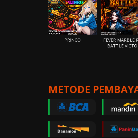
PRINCO
FEVER MARBLE 
BATTLE VICTO
METODE PEMBAY