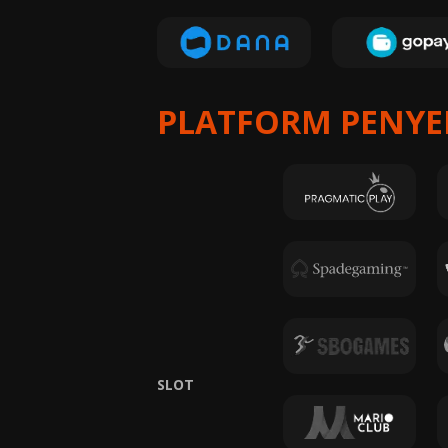
PLATFORM PENYE
SLOT