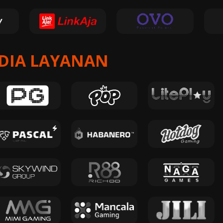
DIA LAYANAN