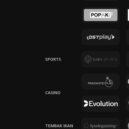
SPORTS
CASINO
TEMBAK IKAN