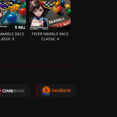
 MARBLE RACE
FEVER MARBLE RACE
LASSIC 6
CLASSIC 4