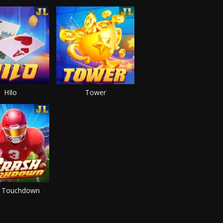
HIlo
Tower
h Touchdown