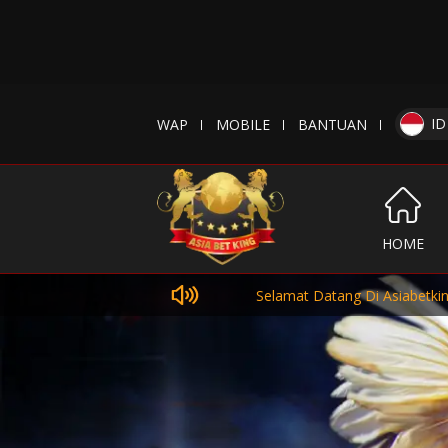
ID
WAP
MOBILE
BANTUAN
HOME
Selamat Datang Di
Asiabetking
! Situs Online