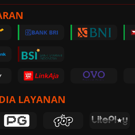
ARAN
DIA LAYANAN