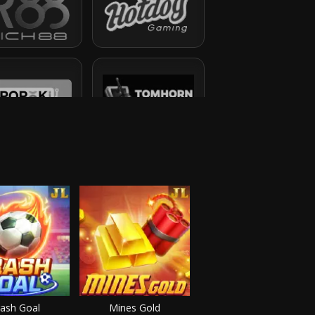
ash Goal
Mines Gold