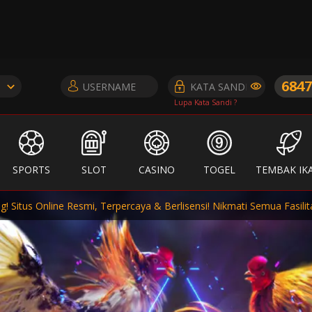
Lupa Kata Sandi ?
SPORTS
SLOT
CASINO
TOGEL
TEMBAK IK
 Resmi, Terpercaya & Berlisensi! Nikmati Semua Fasilitas Transaksi