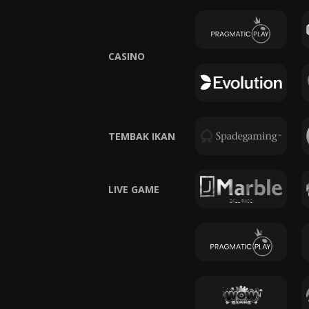
CASINO
TEMBAK IKAN
LIVE GAME